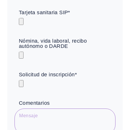
Tarjeta sanitaria SIP*
Nómina, vida laboral, recibo
autónomo o DARDE
Solicitud de inscripción*
Comentarios