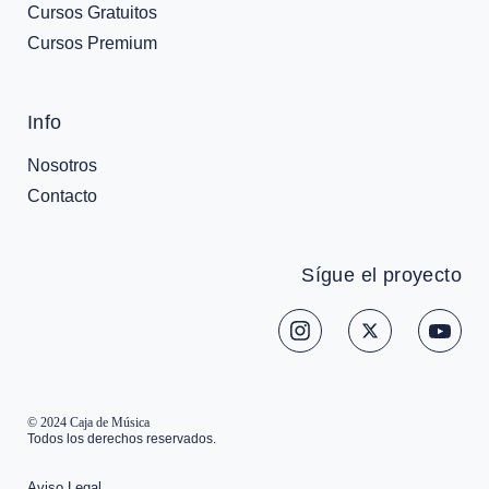
Cursos Gratuitos
Cursos Premium
Info
Nosotros
Contacto
Sígue el proyecto
© 2024 Caja de Música
Todos los derechos reservados.
Aviso Legal