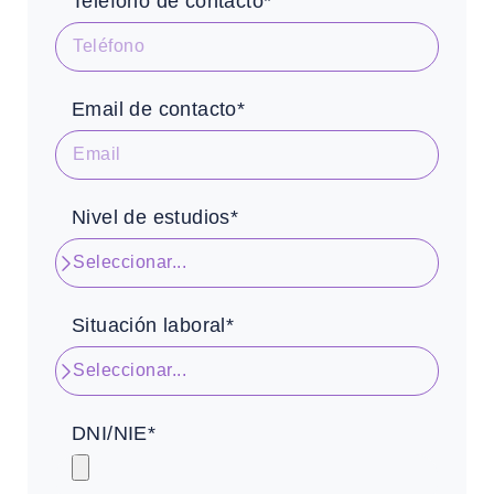
Teléfono de contacto*
Email de contacto*
Nivel de estudios*
Situación laboral*
DNI/NIE*