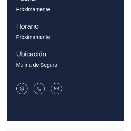
Próximamente
Horario
Próximamente
Ubicación
Molina de Segura