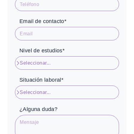
Email de contacto*
Nivel de estudios*
Situación laboral*
¿Alguna duda?