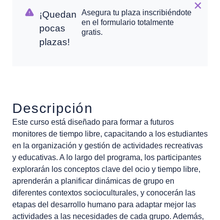
Asegura tu plaza inscribiéndote
¡Quedan
en el formulario totalmente
pocas
gratis.
plazas!
Descripción
Este curso está diseñado para formar a futuros
monitores de tiempo libre, capacitando a los estudiantes
en la organización y gestión de actividades recreativas
y educativas. A lo largo del programa, los participantes
explorarán los conceptos clave del ocio y tiempo libre,
aprenderán a planificar dinámicas de grupo en
diferentes contextos socioculturales, y conocerán las
etapas del desarrollo humano para adaptar mejor las
actividades a las necesidades de cada grupo. Además,