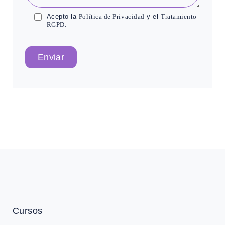
Acepto la
Política de Privacidad
y el
Tratamiento
RGPD
.
Enviar
Cursos