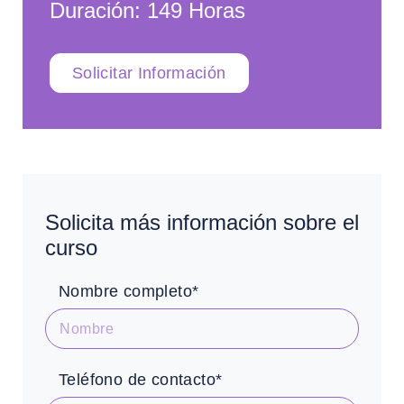
Duración: 149 Horas
Solicitar Información
Solicita más información sobre el
curso
Nombre completo*
Teléfono de contacto*