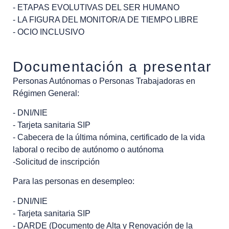
- ETAPAS EVOLUTIVAS DEL SER HUMANO
- LA FIGURA DEL MONITOR/A DE TIEMPO LIBRE
- OCIO INCLUSIVO
Documentación a presentar
Personas Autónomas o Personas Trabajadoras en
Régimen General:
- DNI/NIE
- Tarjeta sanitaria SIP
- Cabecera de la última nómina, certificado de la vida
laboral o recibo de autónomo o autónoma
-Solicitud de inscripción
Para las personas en desempleo:
- DNI/NIE
- Tarjeta sanitaria SIP
- DARDE (Documento de Alta y Renovación de la