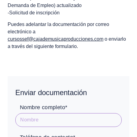
Demanda de Empleo) actualizado
-Solicitud de inscripción
Puedes adelantar la documentación por correo
electrónico a
cursossef@cajademusicaproducciones.com
o enviarlo
a través del siguiente formulario.
Enviar documentación
Nombre completo*