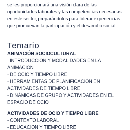
se les proporcionará una visión clara de las
oportunidades laborales y las competencias necesarias
en este sector, preparándolos para liderar experiencias
que promuevan la participación y el desarrollo social.
Temario
ANIMACIÓN SOCIOCULTURAL
- INTRODUCCIÓN Y MODALIDADES EN LA
ANIMACIÓN
- DE OCIO Y TIEMPO LIBRE
- HERRAMIENTAS DE PLANIFICACIÓN EN
ACTIVIDADES DE TIEMPO LIBRE
- DINÁMICAS DE GRUPO Y ACTIVIDADES EN EL
ESPACIO DE OCIO
ACTIVIDADES DE OCIO Y TIEMPO LIBRE
- CONTEXTO LABORAL
- EDUCACION Y TIEMPO LIBRE