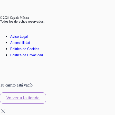
© 2024 Caja de Música
Todos los derechos reservados.
Aviso Legal
Accesibilidad
Política de Cookies
Política de Privacidad
Tu carrito está vacío.
Volver a la tienda