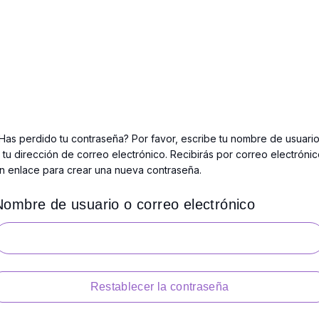
Has perdido tu contraseña? Por favor, escribe tu nombre de usuari
 tu dirección de correo electrónico. Recibirás por correo electróni
n enlace para crear una nueva contraseña.
Nombre de usuario o correo electrónico
Restablecer la contraseña