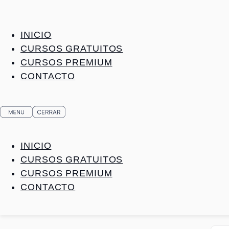
Ir
al
contenido
INICIO
CURSOS GRATUITOS
CURSOS PREMIUM
CONTACTO
INICIO
CURSOS GRATUITOS
CURSOS PREMIUM
CONTACTO