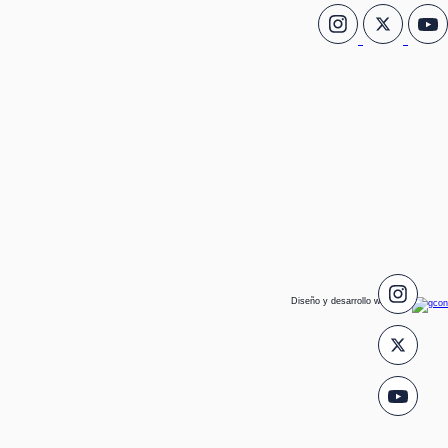
Diseño y desarrollo web por