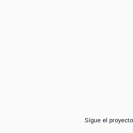
Sígue el proyecto