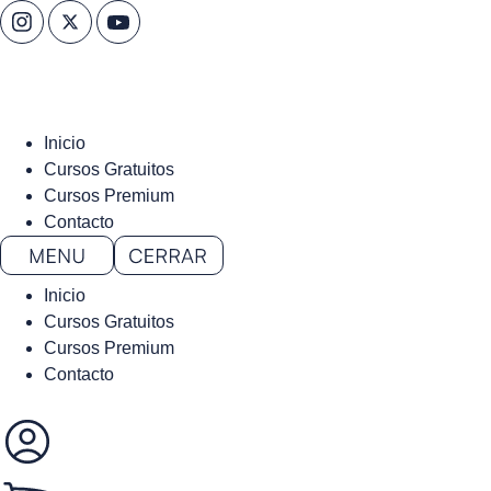
Inicio
Cursos Gratuitos
Cursos Premium
Contacto
Inicio
Cursos Gratuitos
Cursos Premium
Contacto