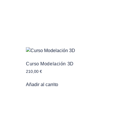
Curso Modelación 3D
210,00
€
Añadir al carrito