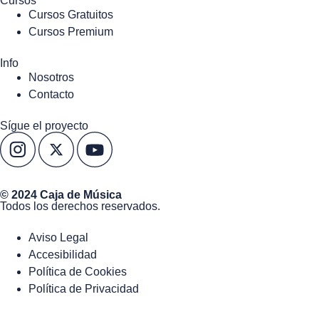
Cursos
Cursos Gratuitos
Cursos Premium
Info
Nosotros
Contacto
Sígue el proyecto
© 2024 Caja de Música
Todos los derechos reservados.
Aviso Legal
Accesibilidad
Política de Cookies
Política de Privacidad