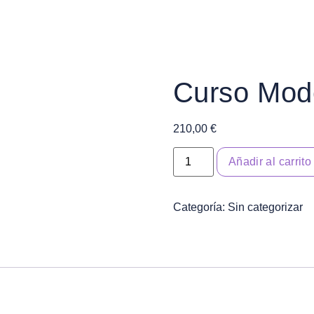
Curso Mod
210,00
€
Añadir al carrito
Categoría:
Sin categorizar