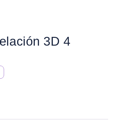
elación 3D 4