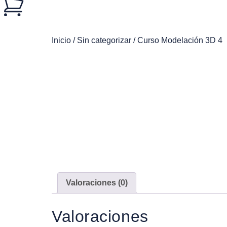
Inicio
/
Sin categorizar
/ Curso Modelación 3D 4
Valoraciones (0)
Valoraciones