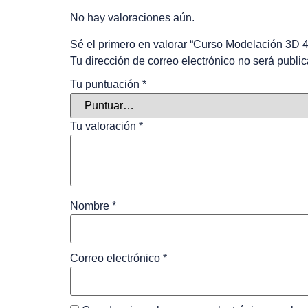
No hay valoraciones aún.
Sé el primero en valorar “Curso Modelación 3D 4
Tu dirección de correo electrónico no será publi
Tu puntuación
*
Tu valoración
*
Nombre
*
Correo electrónico
*